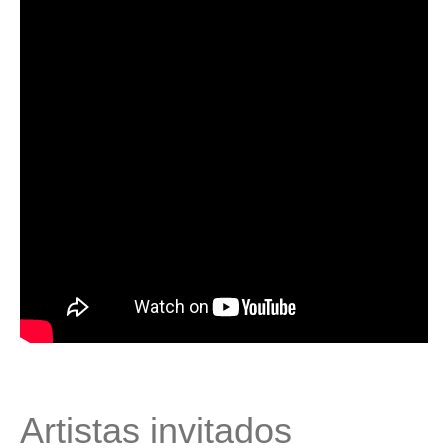
Artistas invitados