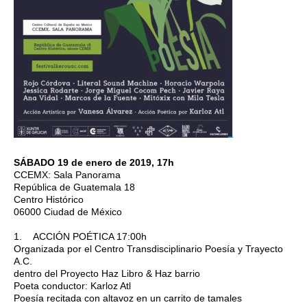
SÁBADO 19 de enero de 2019, 17h
CCEMX: Sala Panorama
República de Guatemala 18
Centro Histórico
06000 Ciudad de México
1. ACCIÓN POÉTICA 17:00h
Organizada por el Centro Transdisciplinario Poesía y Trayecto
A.C.
dentro del Proyecto Haz Libro & Haz barrio
Poeta conductor: Karloz Atl
Poesía recitada con altavoz en un carrito de tamales