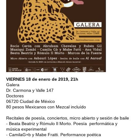
VIERNES 18 de enero de 2019, 21h
Galera
Dr. Carmona y Valle 147
Doctores
06720 Ciudad de México
80 pesos Mexicanos con Mezcal incluído
Recitales de poesía, conciertos, micro abierto y sesión de baile
- Beata Beatriz y Rómulo Il Morto. Poesía performática y
música experimental
- CamilaG+b y Mabe Fratti. Performance poética