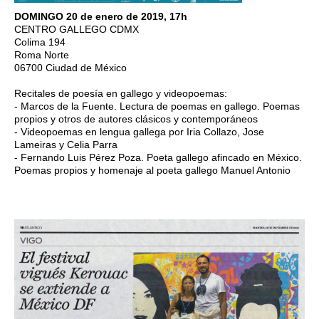
DOMINGO 20 de enero de 2019, 17h
CENTRO GALLEGO CDMX
Colima 194
Roma Norte
06700 Ciudad de México
Recitales de poesía en gallego y videopoemas:
- Marcos de la Fuente. Lectura de poemas en gallego. Poemas
propios y otros de autores clásicos y contemporáneos
- Videopoemas en lengua gallega por Iria Collazo, Jose
Lameiras y Celia Parra
- Fernando Luis Pérez Poza. Poeta gallego afincado en México.
Poemas propios y homenaje al poeta gallego Manuel Antonio