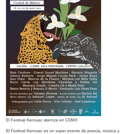
El
Festival Kerouac
aterriza en CDMX
El Festival Kerouac es un super evento de poesía, música y