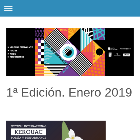
1ª Edición. Enero 2019