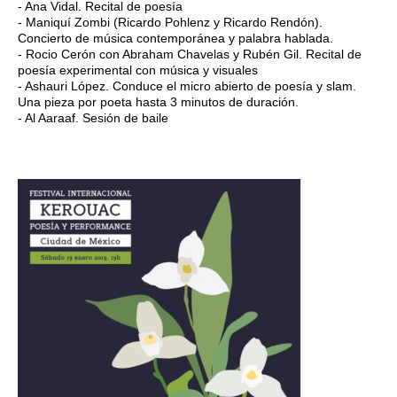
- Ana Vidal. Recital de poesía
- Maniquí Zombi (Ricardo Pohlenz y Ricardo Rendón).
Concierto de música contemporánea y palabra hablada.
- Rocio Cerón con Abraham Chavelas y Rubén Gil. Recital de
poesía experimental con música y visuales
- Ashauri López. Conduce el micro abierto de poesía y slam.
Una pieza por poeta hasta 3 minutos de duración.
- Al Aaraaf. Sesión de baile