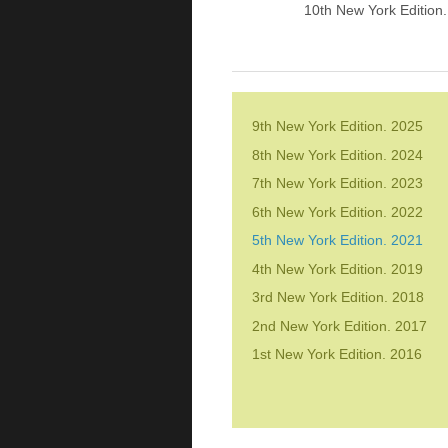
10th New York Edition
9th New York Edition. 2025
8th New York Edition. 2024
7th New York Edition. 2023
6th New York Edition. 2022
5th New York Edition. 2021
4th New York Edition. 2019
3rd New York Edition. 2018
2nd New York Edition. 2017
1st New York Edition. 2016