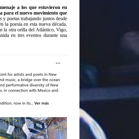
omenaje a los que estuvieron en
ia para el nuevo movimiento que
as y poetas trabajando juntos desde
n la poesía en esta nueva década.
a otra orilla del Atlántico, Vigo,
nida en tres eventos durante una