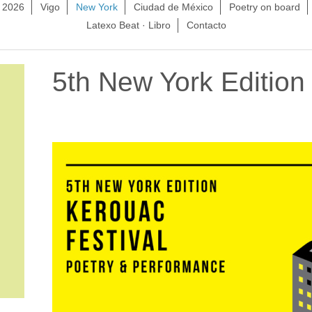
. 2026
Vigo
New York
Ciudad de México
Poetry on board
Latexo Beat · Libro
Contacto
5th New York Edition