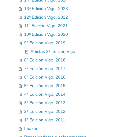
14ª Edición Vigo. 2024
13ª Edición Vigo. 2023
12ª Edición Vigo. 2022
11ª Edición Vigo. 2021
10ª Edición Vigo. 2020
9ª Edición Vigo. 2019
Artistas 9ª Edición Vigo
8ª Edición Vigo. 2018
7ª Edición Vigo. 2017
6ª Edición Vigo. 2016
5ª Edición Vigo. 2015
4ª Edición Vigo. 2014
3ª Edición Vigo. 2013
2ª Edición Vigo. 2012
1ª Edición Vigo. 2011
Imaxes