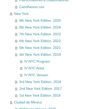
Patrocinadores e colaboradores
Camiñamos con
New York
9th New York Edition. 2025
8th New York Edition. 2024
7th New York Edition. 2023
6th New York Edition. 2022
5th New York Edition. 2021
4th New York Edition. 2019
IV NYC Program
IV NYC Artist
IV NYC Venues
3rd New York Edition. 2018
2nd New York Edition. 2017
1st New York Edition. 2016
Ciudad de México