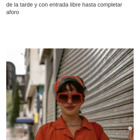
de la tarde y con entrada libre hasta completar
aforo