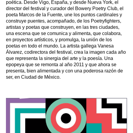
poética. Desde Vigo, España, y desde Nueva York, el
director del festival y curador del Bowery Poetry Club, el
poeta Marcos de la Fuente, une los puntos cardinales y
construye puentes, acompañado, de los Poetryfighters,
artistas y poetas que construyen, en las tres ciudades,
una escena que se comunica y alimenta, que colabora,
en proyectos artísticos, y promulga, la unión de los
poetas en todo el mundo. La artista gallega Vanesa
Álvarez, codirectora del festival, crea la imagen cada año
que representa la sinergia del arte y la poesía. Una
epopeya que se remonta al año 2011 y que ahora se
presenta, bien alimentada y con una poderosa razón de
ser, en Ciudad de México.