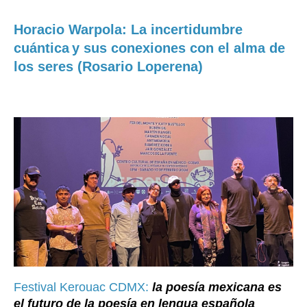
Horacio Warpola: La incertidumbre
cuántica
y sus conexiones con el alma de
los seres (Rosario Loperena)
Festival Kerouac CDMX:
la poesía mexicana es
el futuro de la poesía en lengua española