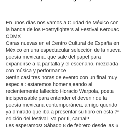
En unos días nos vamos a Ciudad de México con
la banda de los Poetryfighters al
Festival Kerouac
CDMX
Caras nuevas en el
Centro Cultural de España en
México
en una espectacular selección de la nueva
poesía mexicana, que sale del papel para
expandirse a la pantalla y el escenario, mezclada
con música y performance
Serán casi tres horas de evento con un final muy
especial: estaremos homenajeando al
recientemente fallecido
Horacio Warpola
, poeta
indispensable para entender el devenir de la
poesía mexicana contemporánea, amigo querido
ya dmirado que iba a presentar su libro en esta 7ª
edición del festival. Va por ti, carnal!!
Les esperamos! Sábado 8 de febrero desde las 6