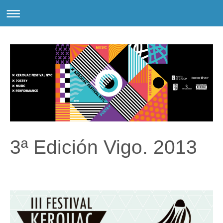
3ª Edición Vigo. 2013