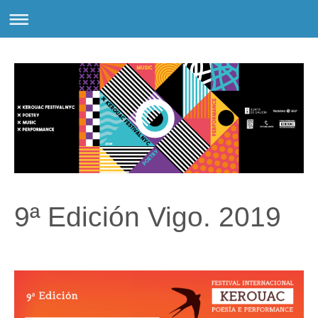
9ª Edición Vigo. 2019