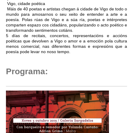
Vigo, cidade poética
Máis de 40 poetas e artistas chegan á cidade de Vigo de todo o
mundo para amosarnos o seu xeito de entender a arte e a
poesía. Polas rúas de Vigo e a súa ría, poetas e intérpretes
comparten espazo cos cidadáns, popularizando o acto poético e
transformando sentimentos cotiáns.
5 días de recitais, concertos, representacións e accións
poéticas que devolven a Vigo o amor e a emoción pola cultura
menos comercial, nas diferentes formas e expresións que a
poesía pode levar no noso tempo.
Programa: