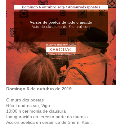
Domingo 6 de outubro de 2019
O muro dxs poetas
Rúa Londres s/n, Vigo
19:00 h cerimonia de clausura
Inauguración da terceira parte da muralla.
Acción poética en cerámica de Sherni Kaur.