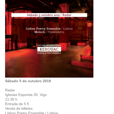
Sábado 5 de outubro 2019
Radar
Iglesias Esponda 30, Vigo
21:30 h.
Entrada de 5 €
Venda de billetes
Lisbon Poetry Ensemble / Lisboa