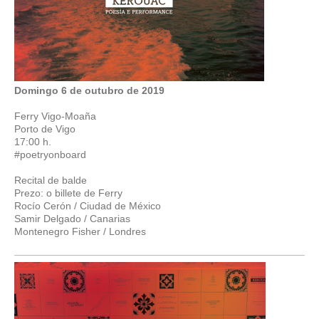
Domingo 6 de outubro de 2019
Ferry Vigo-Moaña
Porto de Vigo
17:00 h.
#poetryonboard
Recital de balde
Prezo: o billete de Ferry
Rocío Cerón / Ciudad de México
Samir Delgado / Canarias
Montenegro Fisher / Londres