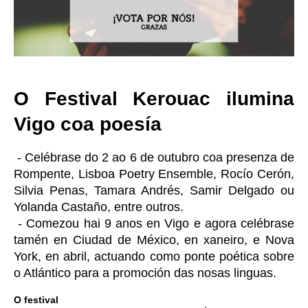
O Festival Kerouac ilumina
Vigo coa poesía
- Celébrase do 2 ao 6 de outubro coa presenza de
Rompente, Lisboa Poetry Ensemble, Rocío Cerón,
Silvia Penas, Tamara Andrés, Samir Delgado ou
Yolanda Castaño, entre outros.
- Comezou hai 9 anos en Vigo e agora celébrase
tamén en Ciudad de México, en xaneiro, e Nova
York, en abril, actuando como ponte poética sobre
o Atlántico para a promoción das nosas linguas.
O festival