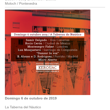
Moloch / Pontevedra
Domingo 6 de outubro de 2019
La Taberna del Náutico